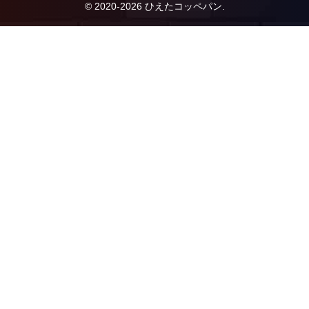
© 2020-2026 ひえたコッペパン.