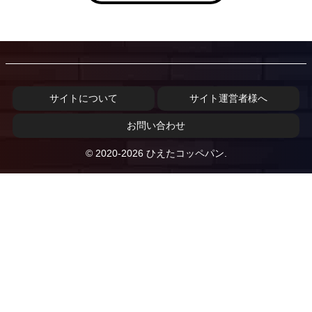
サイトについて
サイト運営者様へ
お問い合わせ
© 2020-2026 ひえたコッペパン.