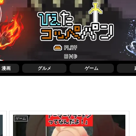
・漫画
グルメ
ゲーム
ゲーム