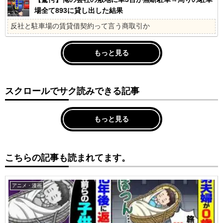
場全て893に貸し出した結果
反社と駐車場の賃貸借契約って言う商取引か
もっと見る
スクロールでサク読みできる記事
もっと見る
こちらの記事も読まれてます。
アニメ・漫画