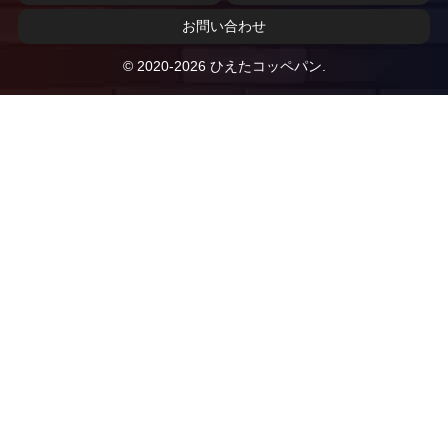
お問い合わせ
© 2020-2026 ひえたコッペパン.