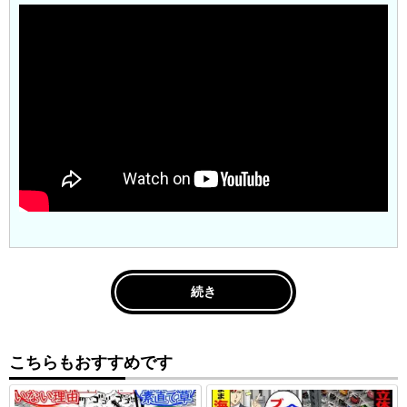
続き
こちらもおすすめです