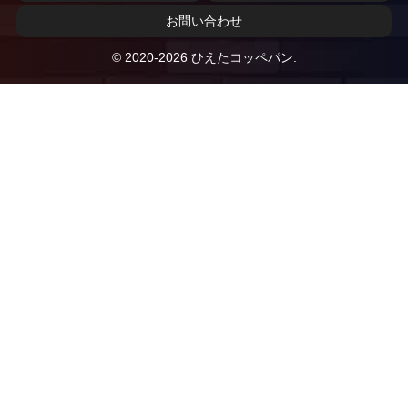
お問い合わせ
© 2020-2026 ひえたコッペパン.