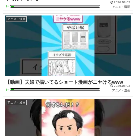
2026.08.03
アニメ・漫画
アニメ・漫画
【動画】夫婦で描いてるショート漫画がニヤけるwww
2026.08.03
アニメ・漫画
アニメ・漫画