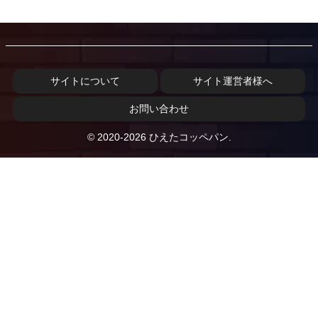
サイトについて
サイト運営者様へ
お問い合わせ
© 2020-2026 ひえたコッペパン.