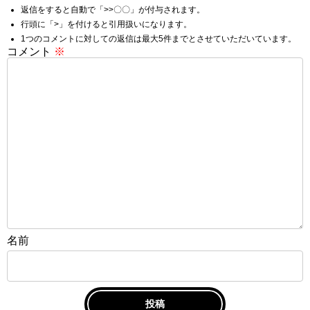
返信をすると自動で「>>〇〇」が付与されます。
行頭に「>」を付けると引用扱いになります。
1つのコメントに対しての返信は最大5件までとさせていただいています。
コメント
※
名前