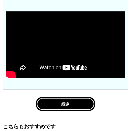
続き
こちらもおすすめです