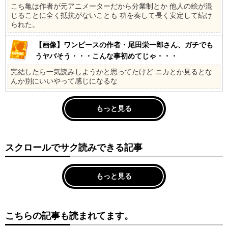
こち亀は作者が元アニメーターだから分業制とか 他人の絵が混
じることに全く抵抗がないことも 功を奏して長く安定して続け
られた。
【画像】ワンピースの作者・尾田栄一郎さん、ガチでも
うヤバそう・・・こんな事初めてじゃ・・・
完結したら一気読みしようかと思ってたけど ニカとか見るとな
んか別にいいやって感じになるな
もっと見る
スクロールでサク読みできる記事
もっと見る
こちらの記事も読まれてます。