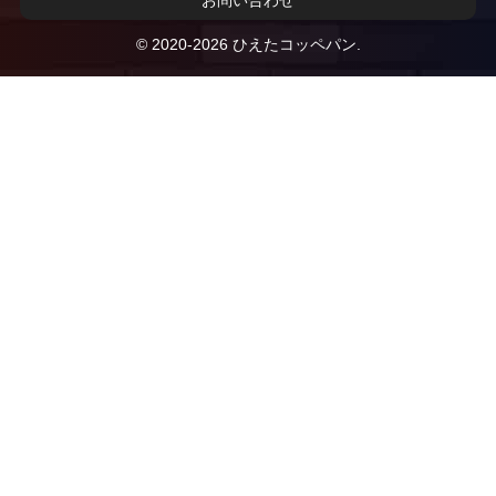
© 2020-2026 ひえたコッペパン.