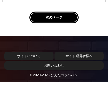
次のページ
サイトについて
サイト運営者様へ
お問い合わせ
© 2020-2026 ひえたコッペパン.