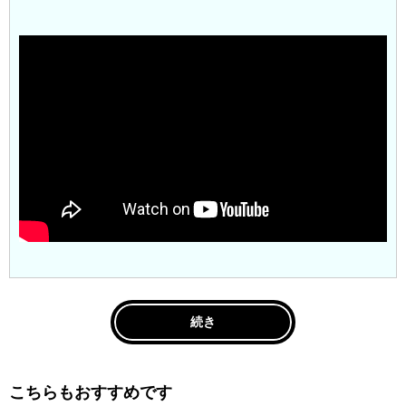
続き
こちらもおすすめです