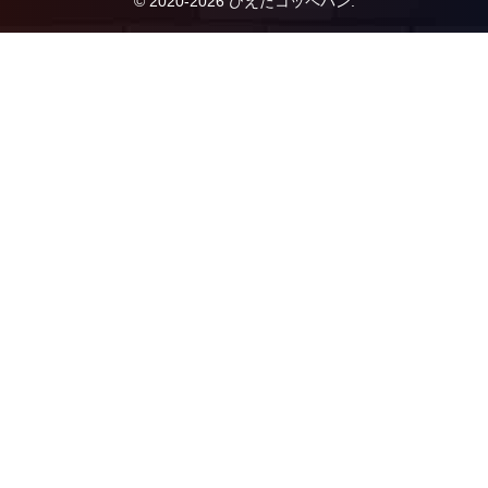
© 2020-2026 ひえたコッペパン.