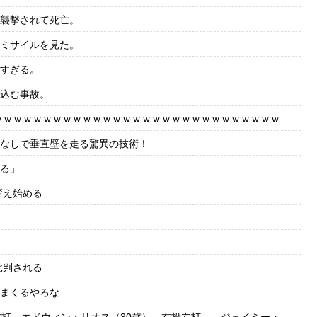
襲撃されて死亡。
ミサイルを見た。
すぎる。
込む事故。
ｗｗｗｗｗｗｗｗｗｗｗｗｗｗｗｗｗｗｗｗｗｗｗｗｗｗｗｗｗｗｗｗ
剤なしで垂直壁を走る驚異の技術！
る」
変え始める
批判される
まくるやろな