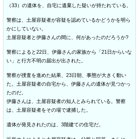
（33）の遺体を、自宅に遺棄した疑いが持たれている。
警察は、土屋容疑者が容疑を認めているかどうかを明ら
かにしていない。
土屋容疑者と伊藤さんの間に、何があったのだろうか?
警察によると22日、伊藤さんの家族から「21日からいな
い」と行方不明の届出が出された。
警察が捜査を進めた結果、23日朝、事態が大きく動い
た。土屋容疑者の自宅から、伊藤さんの遺体が見つかっ
たのだ。
伊藤さんは、土屋容疑者の知人とみられている。警察
は、土屋容疑者をその場で逮捕した。
遺体が発見されたのは、3階建ての住宅だ。