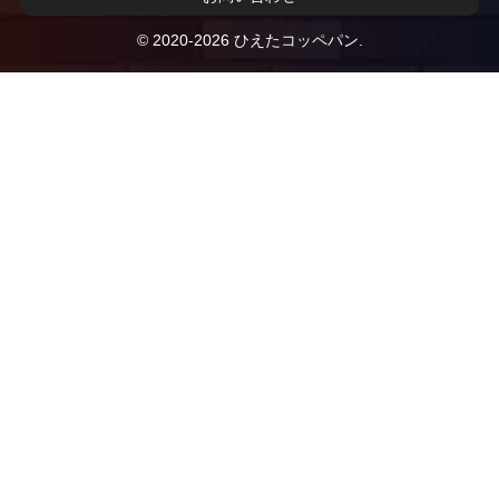
© 2020-2026 ひえたコッペパン.