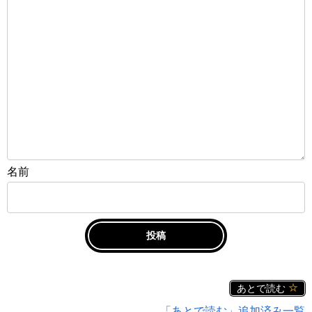
名前
あとで読む
「あとで読む」追加済み一覧