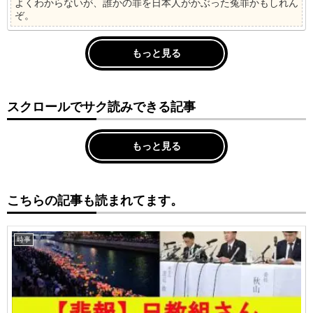
よくわからないが、誰かの罪を日本人がかぶった冤罪かもしれん
ぞ。
もっと見る
スクロールでサク読みできる記事
もっと見る
こちらの記事も読まれてます。
時事