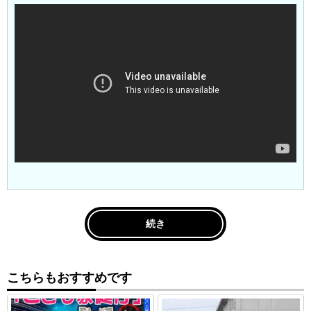
続き
こちらもおすすめです