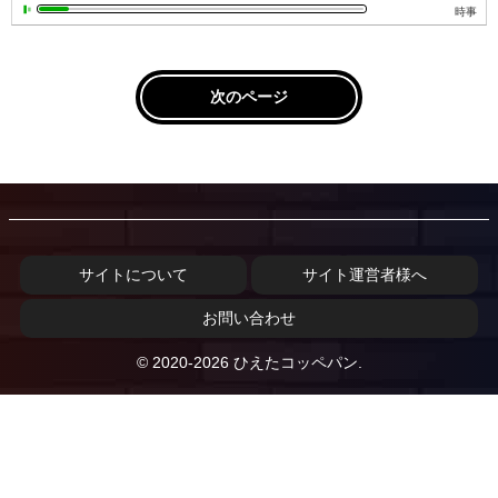
時事
次のページ
サイトについて
サイト運営者様へ
お問い合わせ
© 2020-2026 ひえたコッペパン.