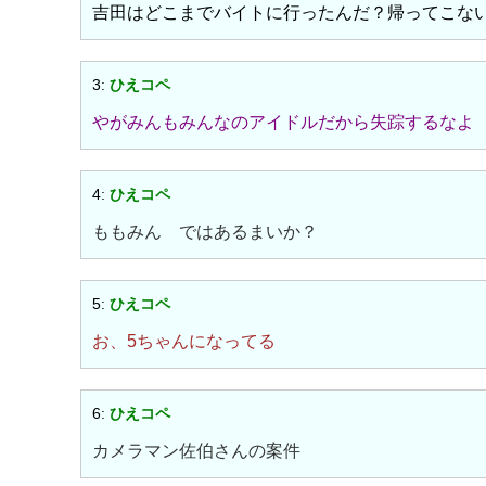
吉田はどこまでバイトに行ったんだ？帰ってこな
3:
ひえコペ
やがみんもみんなのアイドルだから失踪するなよ
4:
ひえコペ
ももみん ではあるまいか？
5:
ひえコペ
お、5ちゃんになってる
6:
ひえコペ
カメラマン佐伯さんの案件