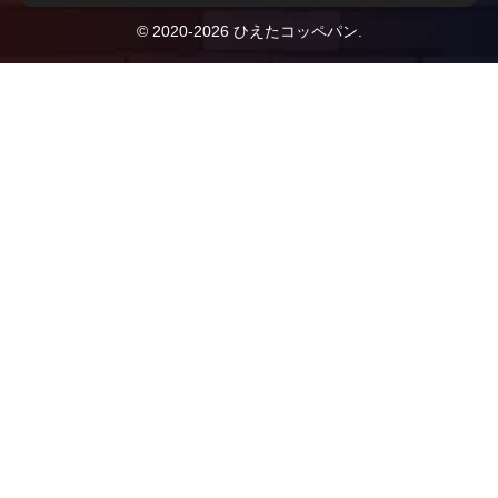
© 2020-2026 ひえたコッペパン.