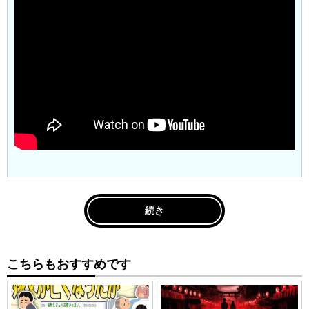
続き
こちらもおすすめです