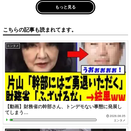
もっと見る
こちらの記事も読まれてます。
エンタメ
【動画】財務省の幹部さん、トンデモない事態に発展し
てしまう…
2026.08.05
エンタメ