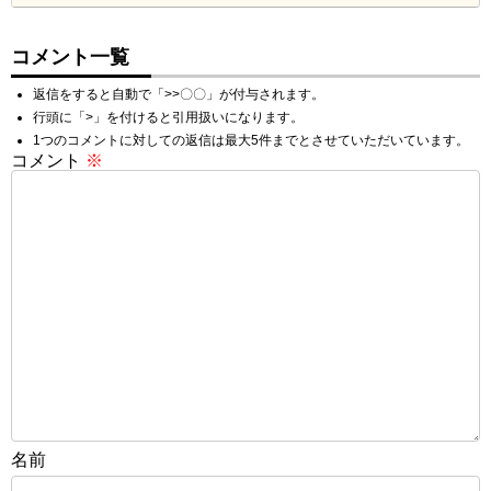
コメント一覧
返信をすると自動で「>>〇〇」が付与されます。
行頭に「>」を付けると引用扱いになります。
1つのコメントに対しての返信は最大5件までとさせていただいています。
コメント
※
名前