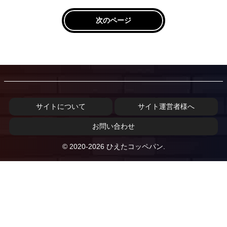
次のページ
サイトについて
サイト運営者様へ
お問い合わせ
© 2020-2026 ひえたコッペパン.