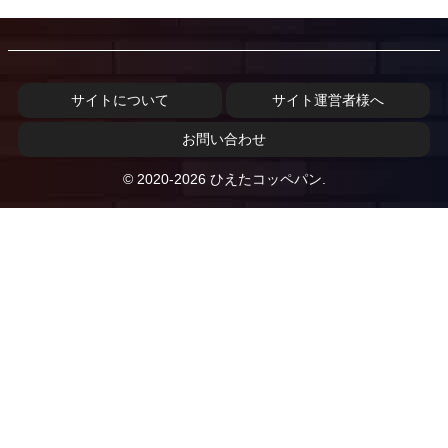
サイトについて
サイト運営者様へ
お問い合わせ
© 2020-2026 ひえたコッペパン.