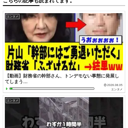
こちらの記事も読まれてます。
エンタメ
【動画】財務省の幹部さん、トンデモない事態に発展し
てしまう…
2026.08.05
エンタメ
エンタメ