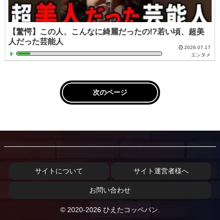
【驚愕】この人、こんなに綺麗だったの!?若い頃、超美
人だった芸能人
2026.07.17
エンタメ
次のページ
サイトについて
サイト運営者様へ
お問い合わせ
© 2020-2026 ひえたコッペパン.