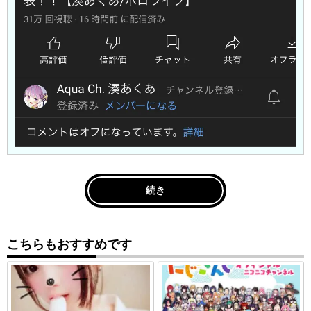
続き
こちらもおすすめです