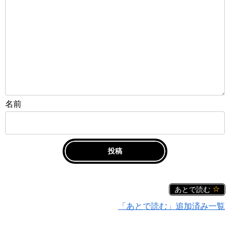
名前
あとで読む
「あとで読む」追加済み一覧