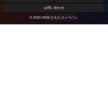
お問い合わせ
© 2020-2026 ひえたコッペパン.