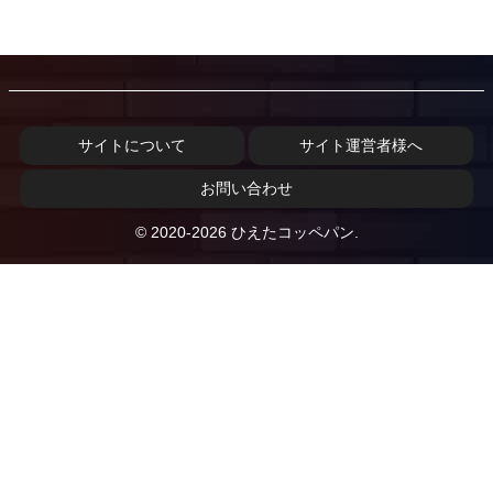
サイトについて
サイト運営者様へ
お問い合わせ
© 2020-2026 ひえたコッペパン.