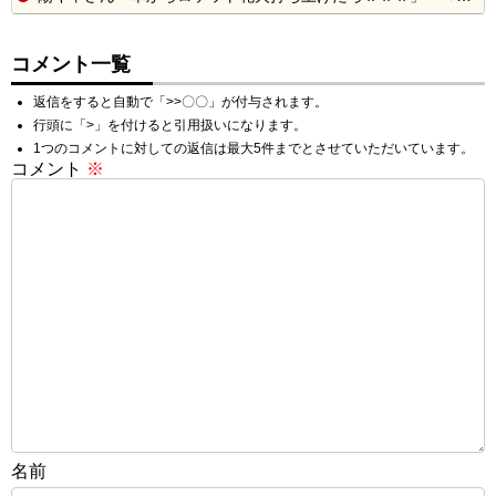
コメント一覧
返信をすると自動で「>>〇〇」が付与されます。
行頭に「>」を付けると引用扱いになります。
1つのコメントに対しての返信は最大5件までとさせていただいています。
コメント
※
名前