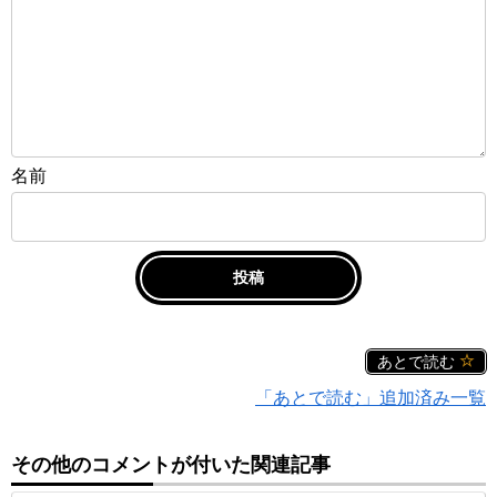
名前
あとで読む
「あとで読む」追加済み一覧
その他のコメントが付いた関連記事