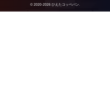
© 2020-2026 ひえたコッペパン.