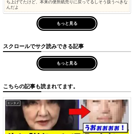
ち上げてたけど、本来の便所紙売りに戻ってるしそう扱うべきな
んだよ
もっと見る
スクロールでサク読みできる記事
もっと見る
こちらの記事も読まれてます。
エンタメ