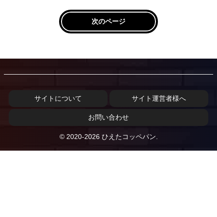
次のページ
サイトについて
サイト運営者様へ
お問い合わせ
© 2020-2026 ひえたコッペパン.