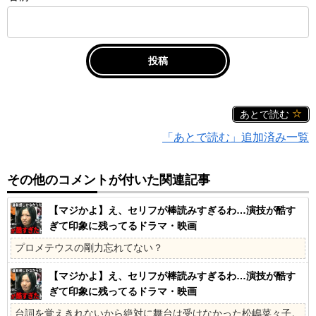
あとで読む
「あとで読む」追加済み一覧
その他のコメントが付いた関連記事
【マジかよ】え、セリフが棒読みすぎるわ…演技が酷す
ぎて印象に残ってるドラマ・映画
プロメテウスの剛力忘れてない？
【マジかよ】え、セリフが棒読みすぎるわ…演技が酷す
ぎて印象に残ってるドラマ・映画
台詞を覚えきれないから絶対に舞台は受けなかった松嶋菜々子。