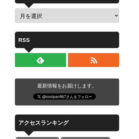
RSS
最新情報をお届けします。
アクセスランキング