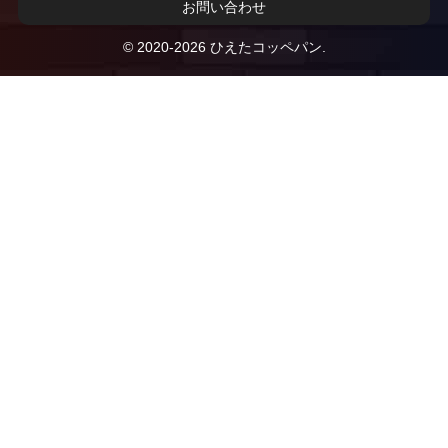
お問い合わせ
© 2020-2026 ひえたコッペパン.