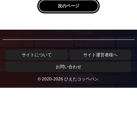
次のページ
サイトについて
サイト運営者様へ
お問い合わせ
© 2020-2026 ひえたコッペパン.