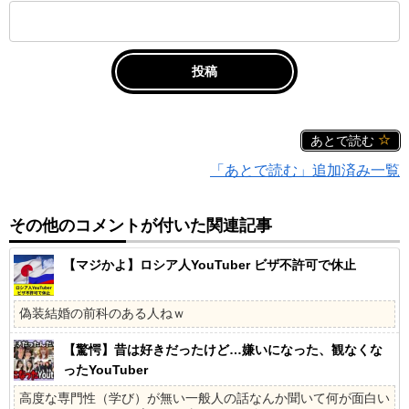
あとで読む
「あとで読む」追加済み一覧
その他のコメントが付いた関連記事
【マジかよ】ロシア人YouTuber ビザ不許可で休止
偽装結婚の前科のある人ねｗ
【驚愕】昔は好きだったけど…嫌いになった、観なくな
ったYouTuber
高度な専門性（学び）が無い一般人の話なんか聞いて何が面白い