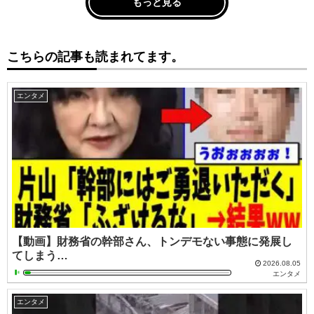
もっと見る
こちらの記事も読まれてます。
エンタメ
【動画】財務省の幹部さん、トンデモない事態に発展し
てしまう…
2026.08.05
エンタメ
エンタメ