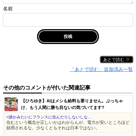
名前
あとで読む
「あとで読む」追加済み一覧
その他のコメントが付いた関連記事
【ひろゆき】AIはメシも給料も要りません。ぶっちゃ
け、もう人間に勝ち目ないの気づいてます?
>誰かみたいにフランスに住んだりしないしな...
住むという概念が正しいかはわからんが、電力が安いところほど
頻用されるな。少なくともそれは日本ではない。