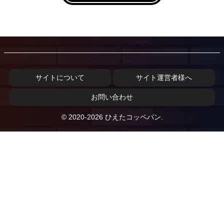
サイトについて
サイト運営者様へ
お問い合わせ
© 2020-2026 ひえたコッペパン.