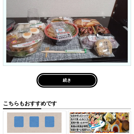
続き
こちらもおすすめです