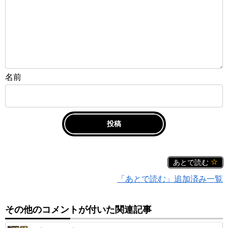
名前
あとで読む
「あとで読む」追加済み一覧
その他のコメントが付いた関連記事