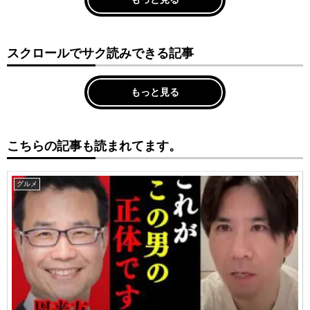
スクロールでサク読みできる記事
もっと見る
こちらの記事も読まれてます。
グルメ