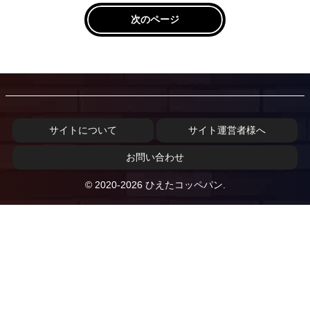
次のページ
サイトについて
サイト運営者様へ
お問い合わせ
© 2020-2026 ひえたコッペパン.