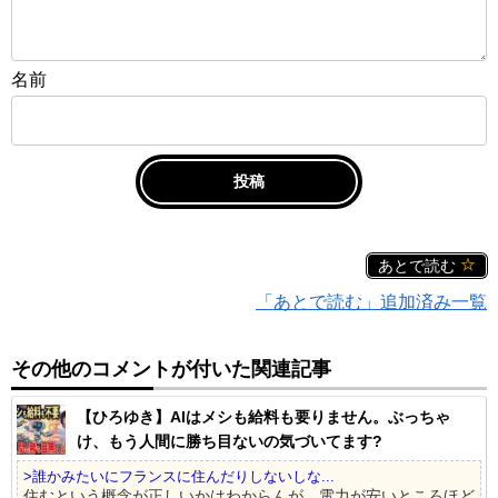
名前
あとで読む
「あとで読む」追加済み一覧
その他のコメントが付いた関連記事
【ひろゆき】AIはメシも給料も要りません。ぶっちゃ
け、もう人間に勝ち目ないの気づいてます?
>誰かみたいにフランスに住んだりしないしな...
住むという概念が正しいかはわからんが、電力が安いところほど