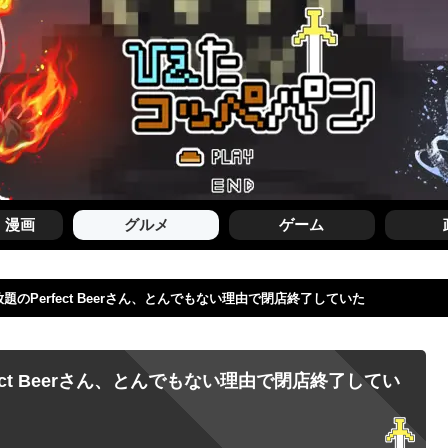
・漫画
グルメ
ゲーム
のPerfect Beerさん、とんでもない理由で閉店終了していた
ct Beerさん、とんでもない理由で閉店終了してい