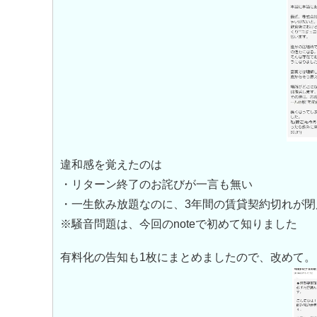
違和感を覚えたのは
・リターン終了のお詫びが一言も無い
・一生飲み放題なのに、3年間の賃貸契約切れが閉
※騒音問題は、今回のnoteで初めて知りました
有料化の告知も1枚にまとめましたので、改めて。