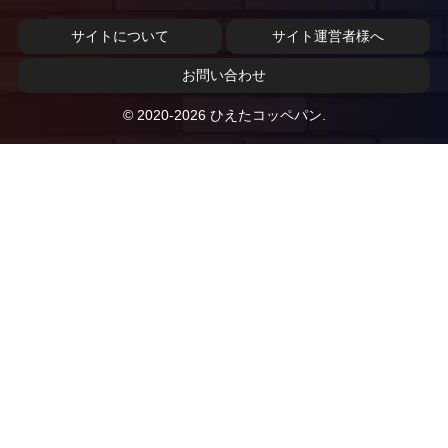
サイトについて
サイト運営者様へ
お問い合わせ
© 2020-2026 ひえたコッペパン.