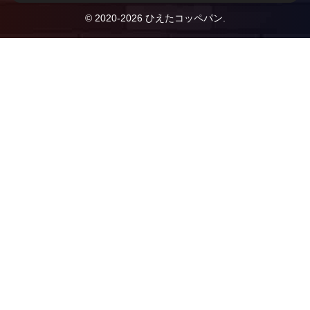
© 2020-2026 ひえたコッペパン.