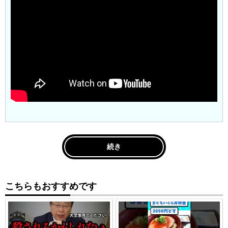
続き
こちらもおすすめです