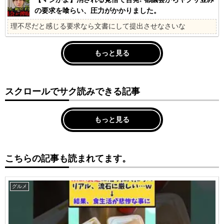
の要求を喰らい、圧力がかかりました。
理不尽だと感じる要求なら文書にして提出させなさいな
もっと見る
スクロールでサク読みできる記事
もっと見る
こちらの記事も読まれてます。
グルメ