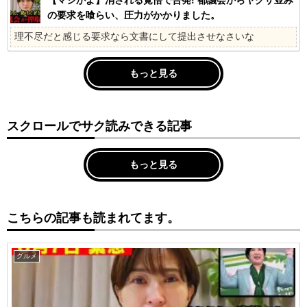
の要求を喰らい、圧力がかかりました。
理不尽だと感じる要求なら文書にして提出させなさいな
もっと見る
スクロールでサク読みできる記事
もっと見る
こちらの記事も読まれてます。
グルメ