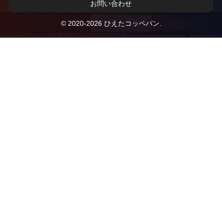
お問い合わせ
© 2020-2026 ひえたコッペパン.