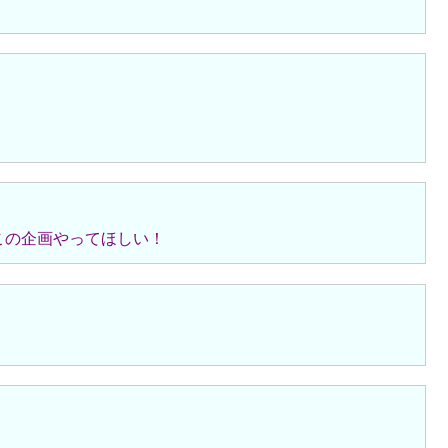
この企画やってほしい！