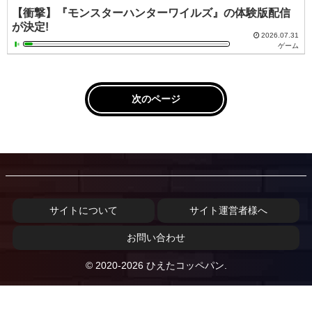
【衝撃】『モンスターハンターワイルズ』の体験版配信
が決定!
2026.07.31
ゲーム
次のページ
サイトについて
サイト運営者様へ
お問い合わせ
© 2020-2026 ひえたコッペパン.