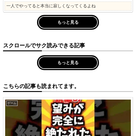
一人でやってると本当に寂しくなってくるよね
もっと見る
スクロールでサク読みできる記事
もっと見る
こちらの記事も読まれてます。
ゲーム