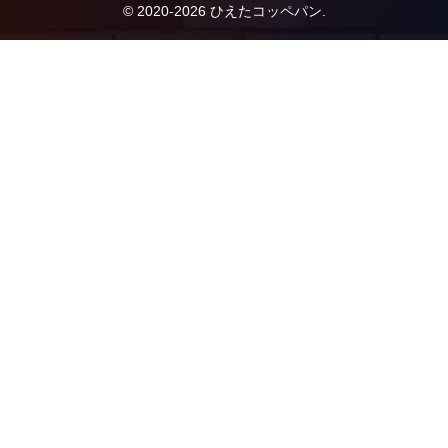
© 2020-2026 ひえたコッペパン.