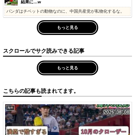
結果に…w
パンダはチベットの動物なのに、中国共産党が私物化するな。
もっと見る
スクロールでサク読みできる記事
もっと見る
こちらの記事も読まれてます。
海外