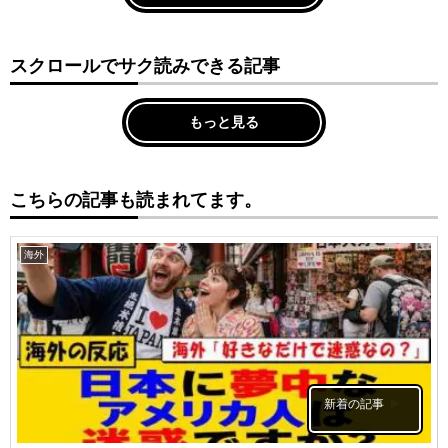
スクロールでサク読みできる記事
もっと見る
こちらの記事も読まれてます。
海外
新着の記事