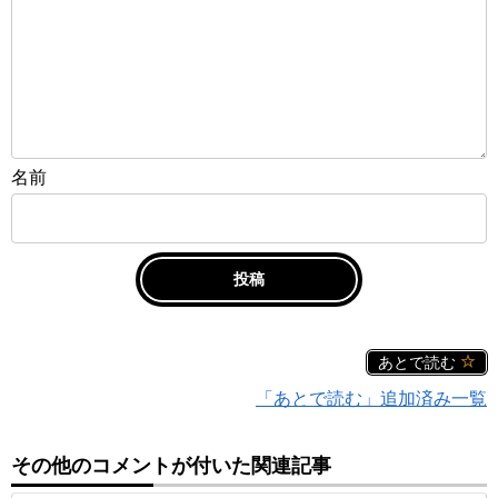
名前
あとで読む
「あとで読む」追加済み一覧
その他のコメントが付いた関連記事