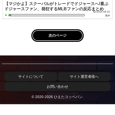
【マジかよ】スクーバルがトレードでドジャースへ!喜ぶ
ドジャースファン、発狂するMLBファンの反応まとめ
2026.08.02
海外
次のページ
サイトについて
サイト運営者様へ
お問い合わせ
© 2020-2026 ひえたコッペパン.