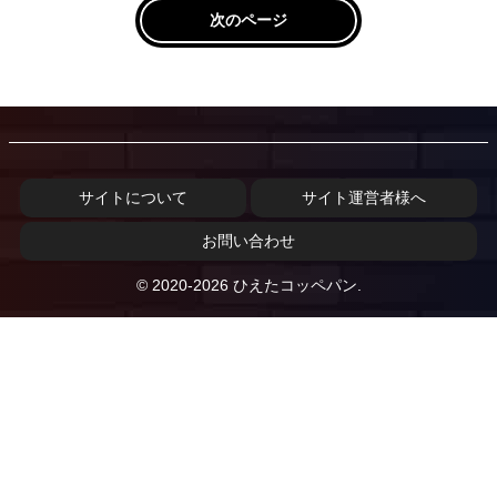
次のページ
サイトについて
サイト運営者様へ
お問い合わせ
© 2020-2026 ひえたコッペパン.