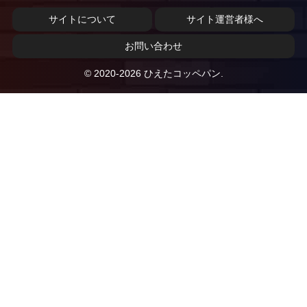
サイトについて
サイト運営者様へ
お問い合わせ
© 2020-2026 ひえたコッペパン.