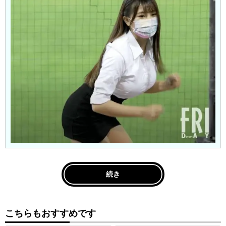
続き
こちらもおすすめです