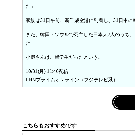
た」
家族は31日午前、新千歳空港に到着し、31日中
また、韓国・ソウルで死亡した日本人2人のうち、
た。
小槌さんは、留学生だったという。
10/31(月) 11:46配信
FNNプライムオンライン（フジテレビ系）
こちらもおすすめです