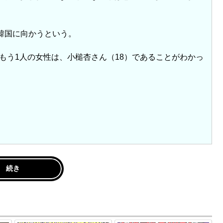
に韓国に向かうという。
もう1人の女性は、小槌杏さん（18）であることがわかっ
続き