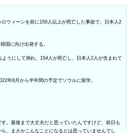
ロウィーンを前に150人以上が死亡した事故で、日本人2
、韓国に向け出発する。
るようにして倒れ、154人が死亡し、日本人2人が含まれて
022年6月から半年間の予定でソウルに留学。
です。最後まで大丈夫だと思っていたんですけど、前日も
から、まさかこんなことになるとは思っていませんでし