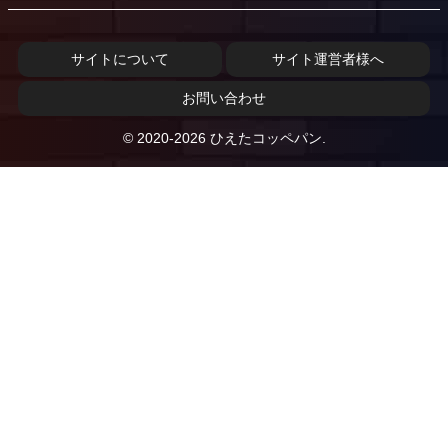
サイトについて
サイト運営者様へ
お問い合わせ
© 2020-2026 ひえたコッペパン.