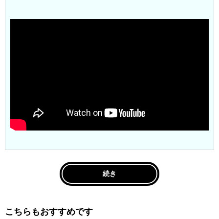
続き
こちらもおすすめです