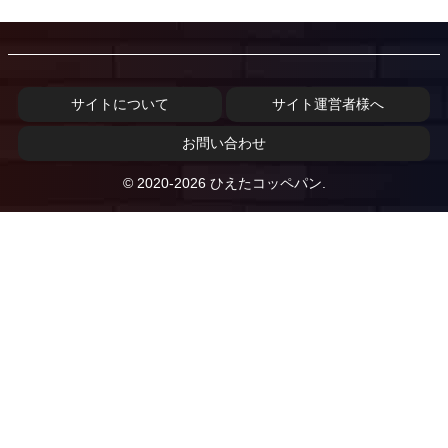
サイトについて
サイト運営者様へ
お問い合わせ
© 2020-2026 ひえたコッペパン.