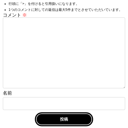
行頭に「>」を付けると引用扱いになります。
1つのコメントに対しての返信は最大5件までとさせていただいています。
コメント
※
名前