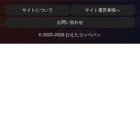
サイトについて
サイト運営者様へ
お問い合わせ
© 2020-2026 ひえたコッペパン.