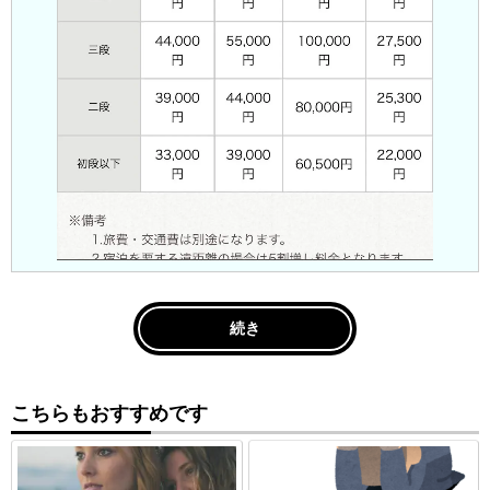
続き
こちらもおすすめです