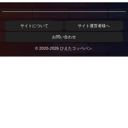
サイトについて
サイト運営者様へ
お問い合わせ
© 2020-2026 ひえたコッペパン.