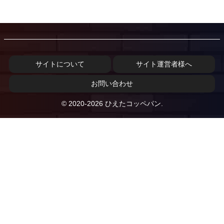
サイトについて
サイト運営者様へ
お問い合わせ
© 2020-2026 ひえたコッペパン.