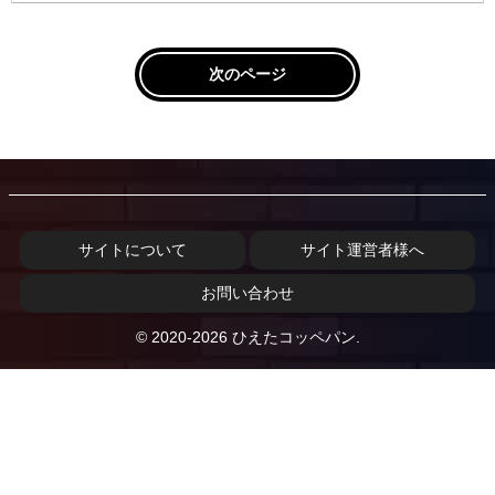
次のページ
サイトについて
サイト運営者様へ
お問い合わせ
© 2020-2026 ひえたコッペパン.