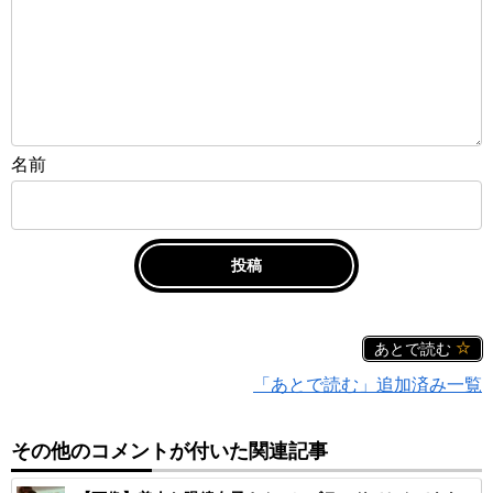
名前
あとで読む
「あとで読む」追加済み一覧
その他のコメントが付いた関連記事