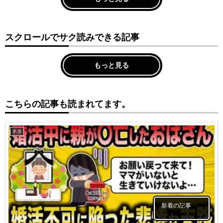
スクロールでサク読みできる記事
もっと見る
こちらの記事も読まれてます。
ネタ
新着の記事