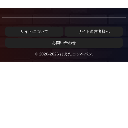
サイトについて
サイト運営者様へ
お問い合わせ
© 2020-2026 ひえたコッペパン.