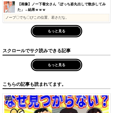
【画像】ノー下着女さん「ぽっち姿丸出しで散歩してみ
た」→結果ｗｗｗ
ノーブ〇でち〇びこの位置、若さだな。
もっと見る
スクロールでサク読みできる記事
もっと見る
こちらの記事も読まれてます。
ネタ