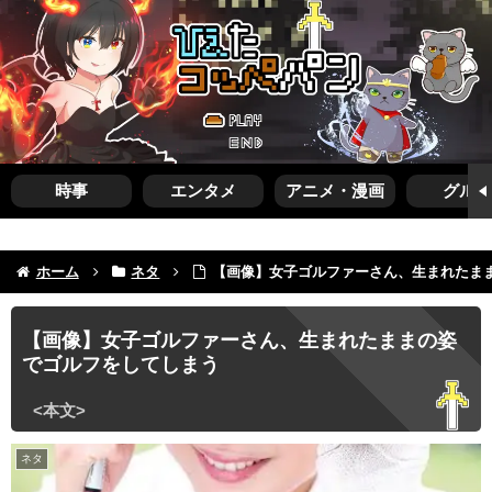
時事
エンタメ
アニメ・漫画
グルメ
ホーム
ネタ
【画像】女子ゴルファーさん、生まれたま
【画像】女子ゴルファーさん、生まれたままの姿
でゴルフをしてしまう
ネタ