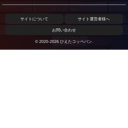
サイトについて
サイト運営者様へ
お問い合わせ
© 2020-2026 ひえたコッペパン.