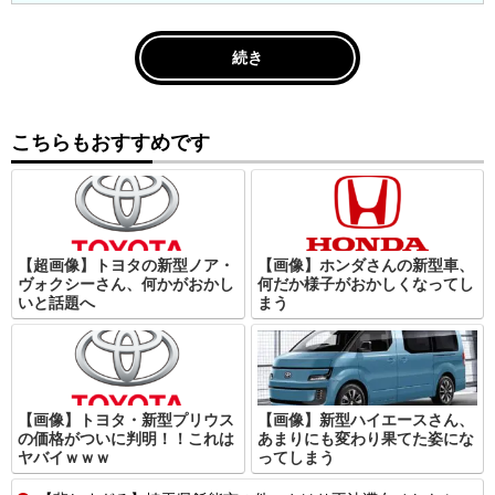
続き
こちらもおすすめです
【超画像】トヨタの新型ノア・
【画像】ホンダさんの新型車、
ヴォクシーさん、何かがおかし
何だか様子がおかしくなってし
いと話題へ
まう
【画像】トヨタ・新型プリウス
【画像】新型ハイエースさん、
の価格がついに判明！！これは
あまりにも変わり果てた姿にな
ヤバイｗｗｗ
ってしまう