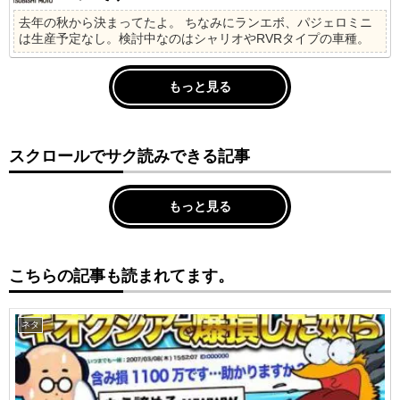
去年の秋から決まってたよ。 ちなみにランエボ、パジェロミニ
は生産予定なし。検討中なのはシャリオやRVRタイプの車種。
もっと見る
スクロールでサク読みできる記事
もっと見る
こちらの記事も読まれてます。
ネタ