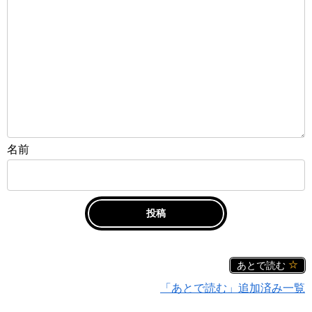
名前
あとで読む
「あとで読む」追加済み一覧