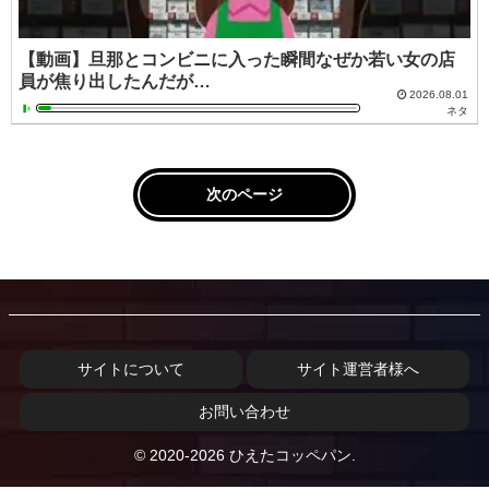
【動画】旦那とコンビニに入った瞬間なぜか若い女の店
員が焦り出したんだが…
2026.08.01
ネタ
次のページ
サイトについて
サイト運営者様へ
お問い合わせ
© 2020-2026 ひえたコッペパン.