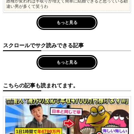
政権が変われば手取りが増えて簡単に結婚できると思っている勘
違い男が多くて笑うわ
もっと見る
スクロールでサク読みできる記事
もっと見る
こちらの記事も読まれてます。
ネタ